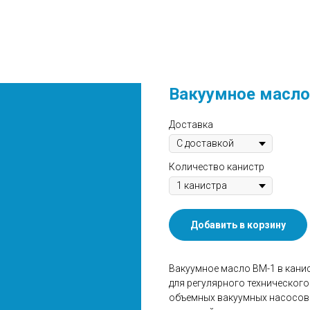
Вакуумное масло
Доставка
Количество канистр
Добавить в корзину
Вакуумное масло ВМ-1 в канис
для регулярного техническог
объемных вакуумных насосов.